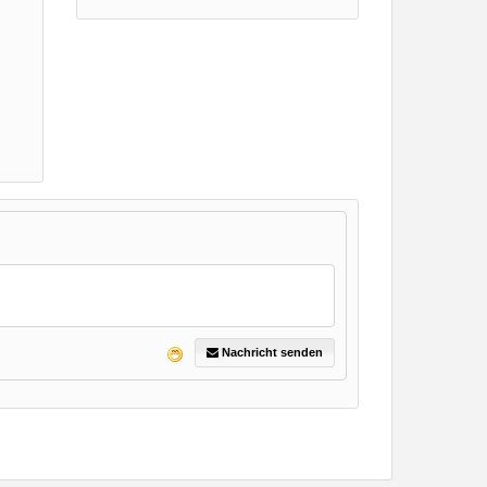
Nachricht senden