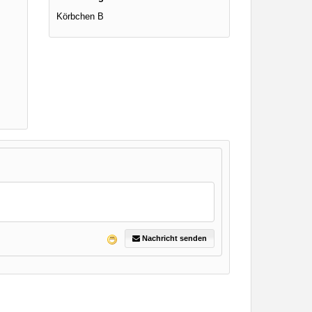
Körbchen B
Nachricht senden