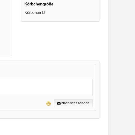
Körbchengröße
Körbchen B
Nachricht senden